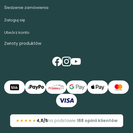
Śledzenie zamówienia
Zaloguj się
Utwórz konto
Zwroty produktów
★★★★★
4,8/5
na podstawie
168 opinii klientów