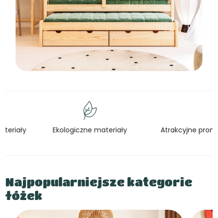
Ekologiczne materiały
Atrakcyjne promocje
Najpopularniejsze kategorie
łóżek