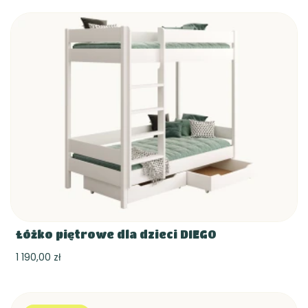
Łóżko piętrowe dla dzieci DIEGO
1 190,00 zł