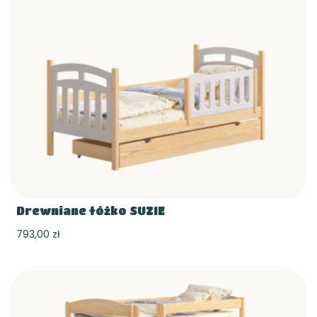
Drewniane łóżko SUZIE
793,00 zł