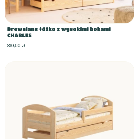
Drewniane łóżko z wysokimi bokami
CHARLES
810,00 zł