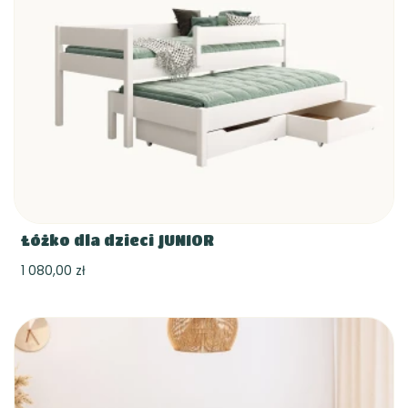
Łóżko dla dzieci JUNIOR
1 080,00 zł