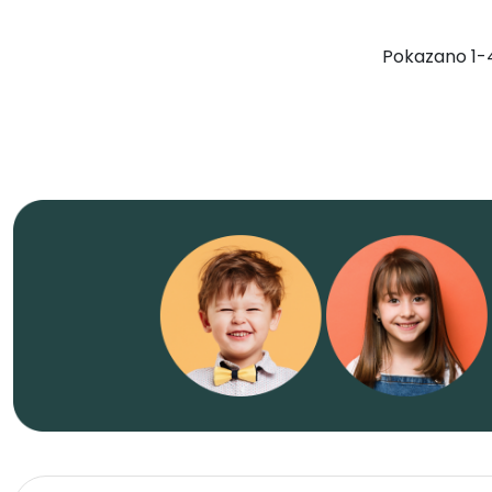
Pokazano 1-4