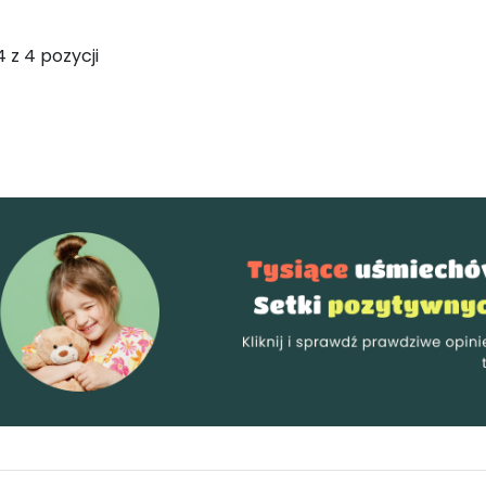
 z 4 pozycji