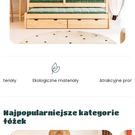
Ekologiczne materiały
Atrakcyjne promocje
Najpopularniejsze kategorie
łóżek