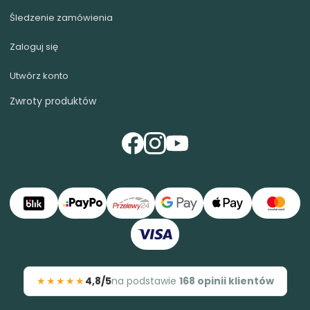
Śledzenie zamówienia
Zaloguj się
Utwórz konto
Zwroty produktów
★★★★★
4,8/5
na podstawie
168 opinii klientów