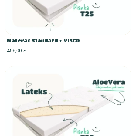
Materac Standard + VISCO
499,00 zł