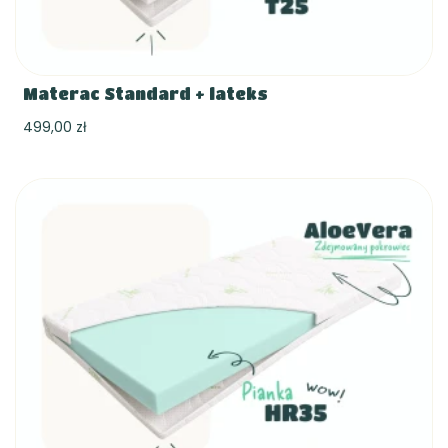
Materac Standard + lateks
499,00 zł