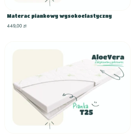
Materac piankowy wysokoelastyczny
449,00 zł