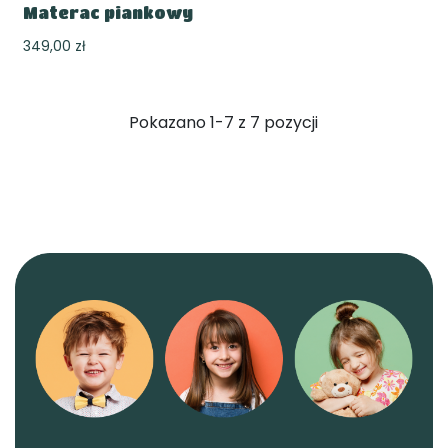
Materac piankowy
349,00 zł
Pokazano 1-7 z 7 pozycji