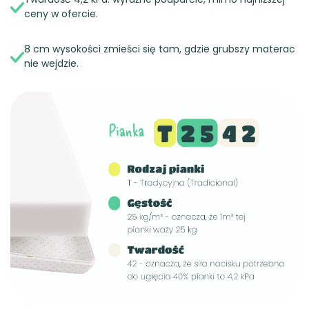
ceny w ofercie.
8 cm wysokości zmieści się tam, gdzie grubszy materac
nie wejdzie.