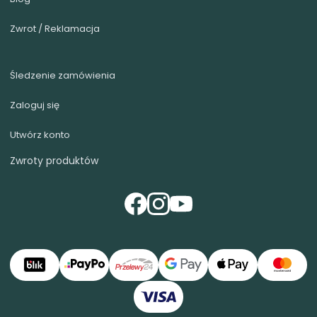
Zwrot / Reklamacja
Śledzenie zamówienia
Zaloguj się
Utwórz konto
Zwroty produktów