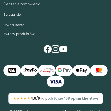
Śledzenie zamówienia
Zaloguj się
Utwórz konto
Zwroty produktów
★★★★★
4,8/5
na podstawie
168 opinii klientów