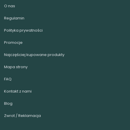
O nas
Regulamin
Polityka prywatności
Promocje
Najczęściej kupowane produkty
Mapa strony
FAQ
Kontakt z nami
Blog
Zwrot / Reklamacja