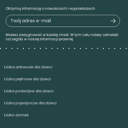
Otrzymuj informację o nowościach i wyprzedażach
Możesz zrezygnować w każdej chwili. W tym celu należy odnaleźć
szczegóły w naszej informacji prawnej.
Łóżka antresole dla dzieci
Łóżka piętrowe dla dzieci
Łóżka podwójne dla dzieci
Łóżka pojedyncze dla dzieci
Łóżko domek