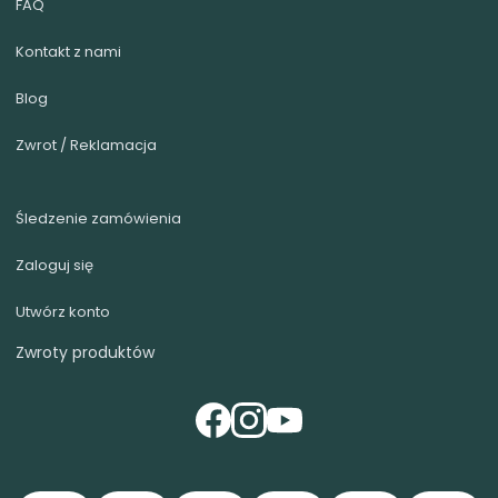
FAQ
Kontakt z nami
Blog
Zwrot / Reklamacja
Śledzenie zamówienia
Zaloguj się
Utwórz konto
Zwroty produktów