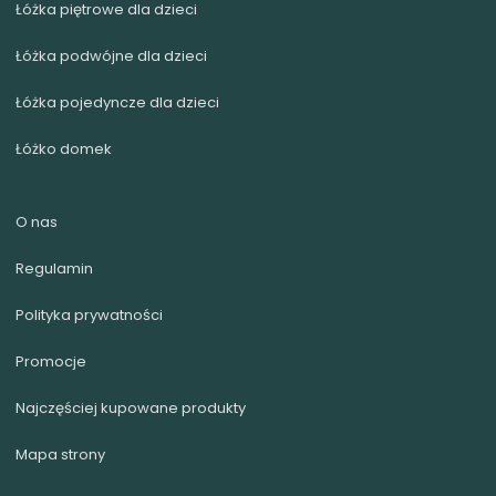
Łóżka piętrowe dla dzieci
Łóżka podwójne dla dzieci
Łóżka pojedyncze dla dzieci
Łóżko domek
O nas
Regulamin
Polityka prywatności
Promocje
Najczęściej kupowane produkty
Mapa strony