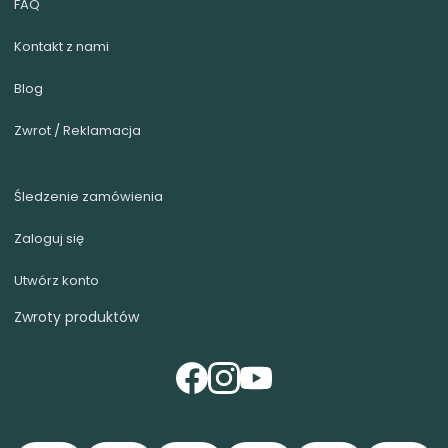
FAQ
Kontakt z nami
Blog
Zwrot / Reklamacja
Śledzenie zamówienia
Zaloguj się
Utwórz konto
Zwroty produktów