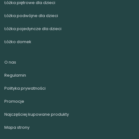
Łóżka piętrowe dla dzieci
Łóżka podwójne dla dzieci
Łóżka pojedyncze dla dzieci
Łóżko domek
O nas
Regulamin
Polityka prywatności
Promocje
Najczęściej kupowane produkty
Mapa strony