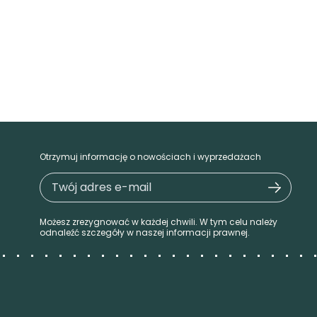
Otrzymuj informację o nowościach i wyprzedażach
Możesz zrezygnować w każdej chwili. W tym celu należy
odnaleźć szczegóły w naszej informacji prawnej.