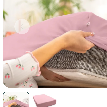
Previous