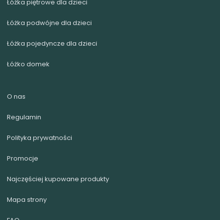
Łóżka piętrowe dla dzieci
Łóżka podwójne dla dzieci
Łóżka pojedyncze dla dzieci
Łóżko domek
O nas
Regulamin
Polityka prywatności
Promocje
Najczęściej kupowane produkty
Mapa strony