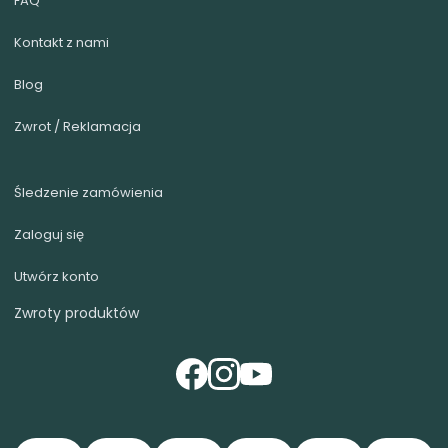
FAQ
Kontakt z nami
Blog
Zwrot / Reklamacja
Śledzenie zamówienia
Zaloguj się
Utwórz konto
Zwroty produktów