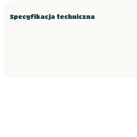
Specyfikacja techniczna