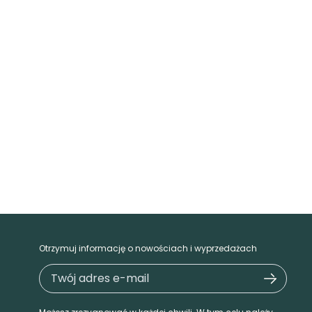
Otrzymuj informację o nowościach i wyprzedażach