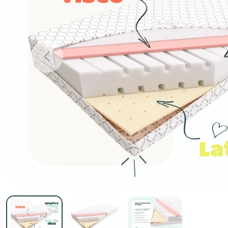
Previous