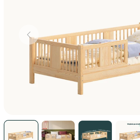
Previous